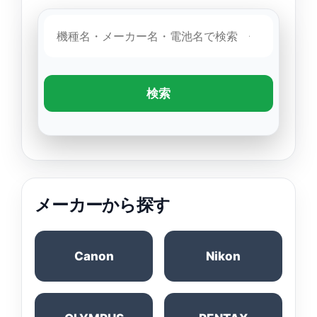
検索
メーカーから探す
Canon
Nikon