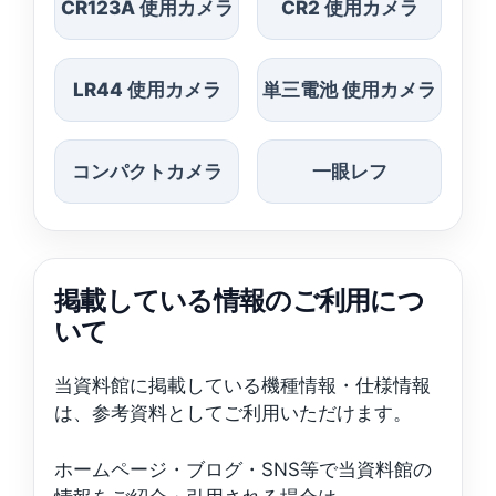
CR123A 使用カメラ
CR2 使用カメラ
LR44 使用カメラ
単三電池 使用カメラ
コンパクトカメラ
一眼レフ
掲載している情報のご利用につ
いて
当資料館に掲載している機種情報・仕様情報
は、参考資料としてご利用いただけます。
ホームページ・ブログ・SNS等で当資料館の