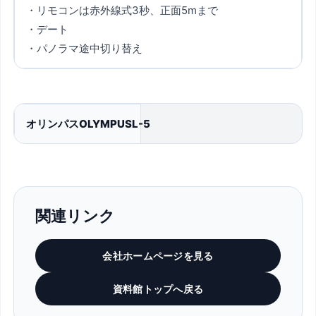
・リモコンは赤外線式3秒、正面5mまで
・デート
・パノラマ途中切り替え
オリンパスOLYMPUSL-5
関連リンク
会社ホームページを見る
資料館トップへ戻る